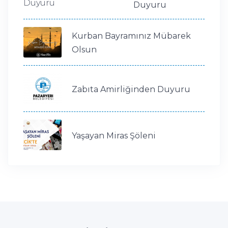
Duyuru
Kurban Bayramınız Mübarek
Olsun
Zabıta Amirliğinden Duyuru
Yaşayan Miras Şöleni