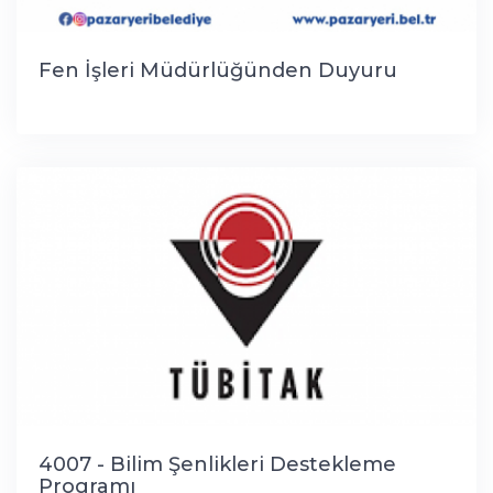
Fen İşleri Müdürlüğünden Duyuru
4007 - Bilim Şenlikleri Destekleme
Programı