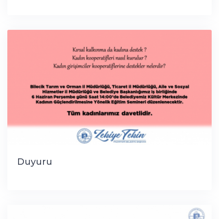
Duyuru