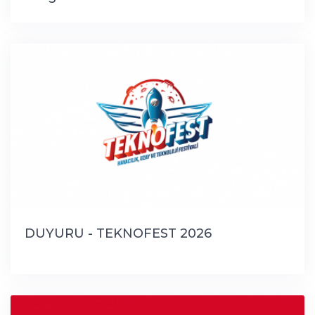
DUYURU - TEKNOFEST 2026