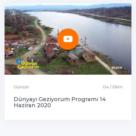
Güncel
04 / Ekm
Dünyayı Geziyorum Programı 14
Haziran 2020