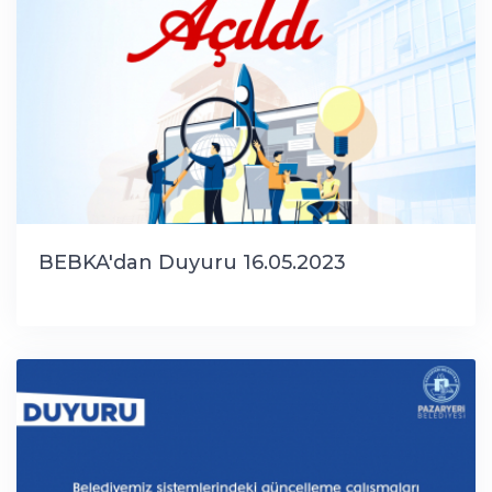
BEBKA'dan Duyuru 16.05.2023