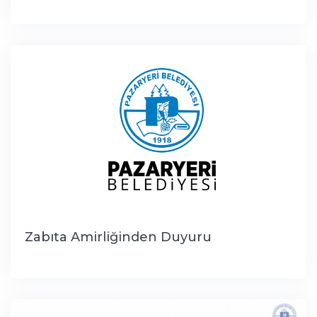
Zabıta Amirliğinden Duyuru