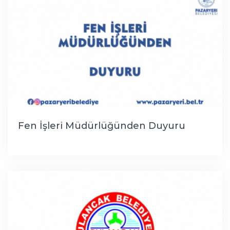
Fen İşleri Müdürlüğünden Duyuru