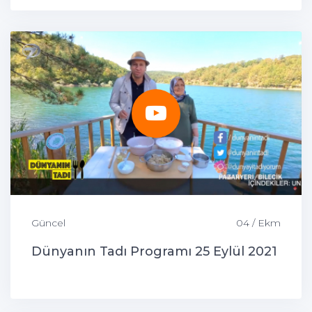
Güncel
04 / Ekm
Dünyanın Tadı Programı 25 Eylül 2021