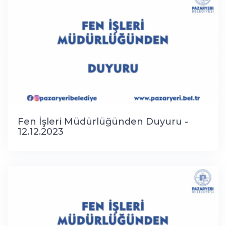
Fen İşleri Müdürlüğünden Duyuru -
12.12.2023