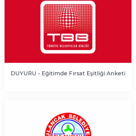
DUYURU - Eğitimde Fırsat Eşitliği Anketi