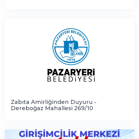
Zabıta Amirliğinden Duyuru -
Dereboğaz Mahallesi 269/10