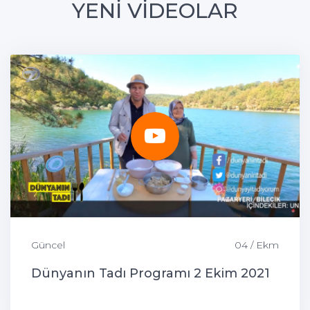
YENİ VİDEOLAR
Güncel
04 / Ekm
Dünyanın Tadı Programı 2 Ekim 2021