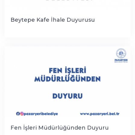
Beytepe Kafe İhale Duyurusu
Fen İşleri Müdürlüğünden Duyuru