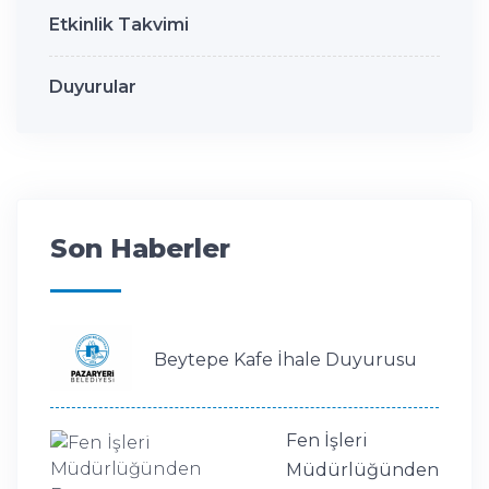
Etkinlik Takvimi
Duyurular
Son Haberler
Beytepe Kafe İhale Duyurusu
Fen İşleri
Müdürlüğünden