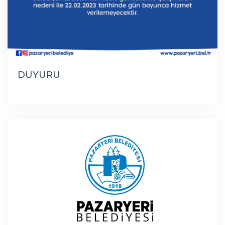
DUYURU