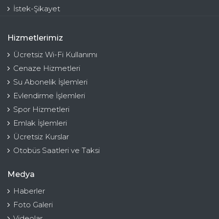
İstek-Şikayet
Hizmetlerimiz
Ücretsiz Wi-Fi Kullanımı
Cenaze Hizmetleri
Su Abonelik İşlemleri
Evlendirme İşlemleri
Spor Hizmetleri
Emlak İşlemleri
Ücretsiz Kurslar
Otobüs Saatleri ve Taksi
Medya
Haberler
Foto Galeri
Videolar