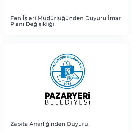
Fen İşleri Müdürlüğünden Duyuru İmar
Planı Değişikliği
Zabıta Amirliğinden Duyuru