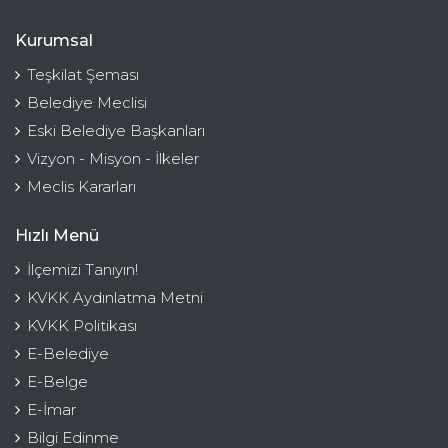
Kurumsal
Teşkilat Şeması
Belediye Meclisi
Eski Belediye Başkanları
Vizyon - Misyon - İlkeler
Meclis Kararları
Hızlı Menü
İlçemizi Tanıyın!
KVKK Aydınlatma Metni
KVKK Politikası
E-Belediye
E-Belge
E-İmar
Bilgi Edinme