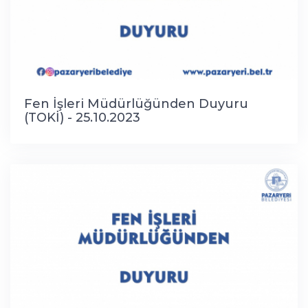
Fen İşleri Müdürlüğünden Duyuru
(TOKİ) - 25.10.2023