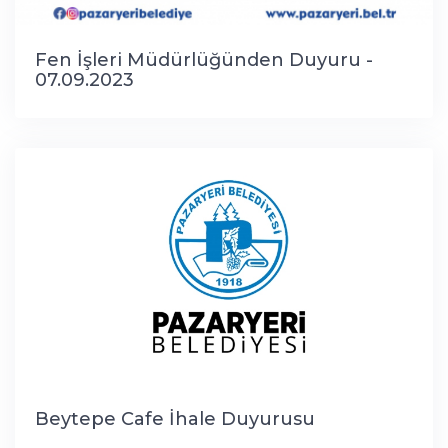
Fen İşleri Müdürlüğünden Duyuru -
07.09.2023
Beytepe Cafe İhale Duyurusu