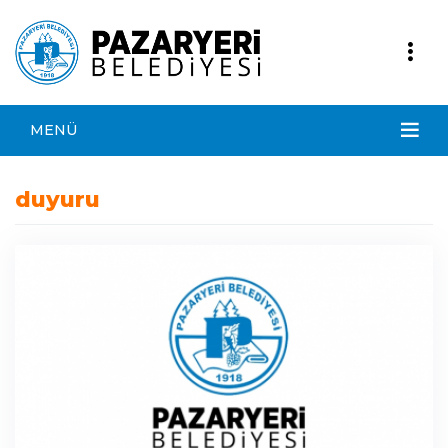
MENÜ
duyuru