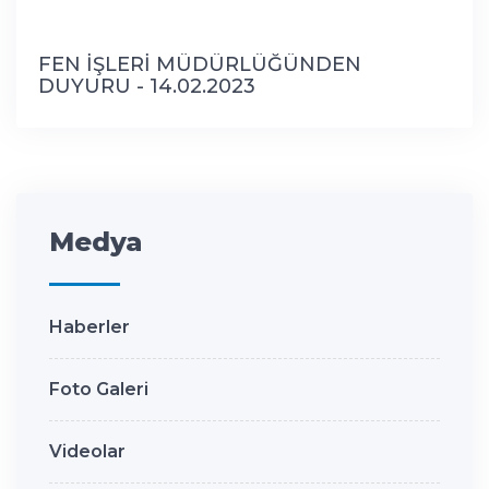
FEN İŞLERİ MÜDÜRLÜĞÜNDEN
DUYURU - 14.02.2023
Medya
Haberler
Foto Galeri
Videolar