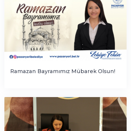
Ramazan Bayramımız Mübarek Olsun!