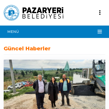
MENÜ
Güncel Haberler