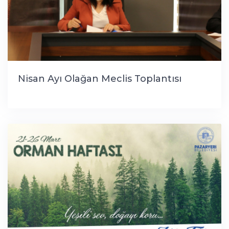
Nisan Ayı Olağan Meclis Toplantısı