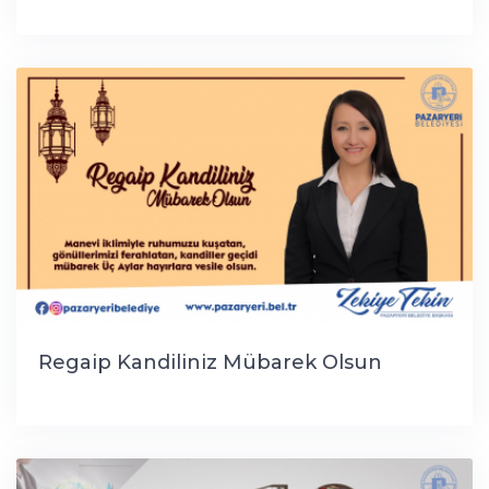
Regaip Kandiliniz Mübarek Olsun