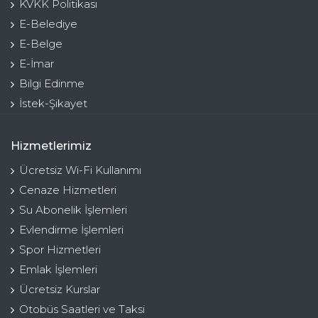
KVKK Politikası
E-Belediye
E-Belge
E-İmar
Bilgi Edinme
İstek-Şikayet
Hizmetlerimiz
Ücretsiz Wi-Fi Kullanımı
Cenaze Hizmetleri
Su Abonelik İşlemleri
Evlendirme İşlemleri
Spor Hizmetleri
Emlak İşlemleri
Ücretsiz Kurslar
Otobüs Saatleri ve Taksi