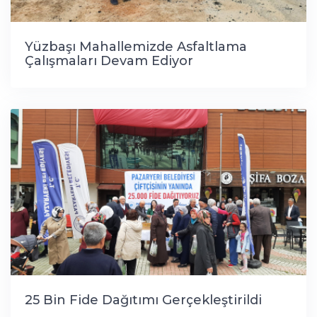
Yüzbaşı Mahallemizde Asfaltlama
Çalışmaları Devam Ediyor
25 Bin Fide Dağıtımı Gerçekleştirildi