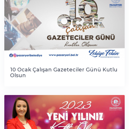
10 Ocak Çalışan Gazeteciler Günü Kutlu
Olsun