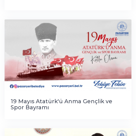
19 Mayıs Atatürk'ü Anma Gençlik ve
Spor Bayramı