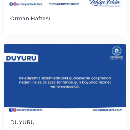
Orman Haftası
DUYURU