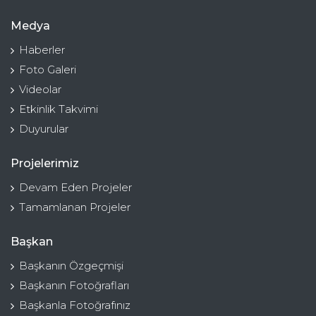
Medya
Haberler
Foto Galeri
Videolar
Etkinlik Takvimi
Duyurular
Projelerimiz
Devam Eden Projeler
Tamamlanan Projeler
Başkan
Başkanın Özgeçmişi
Başkanın Fotoğrafları
Başkanla Fotoğrafınız