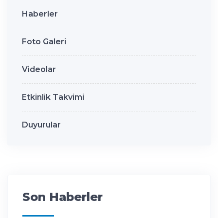
Haberler
Foto Galeri
Videolar
Etkinlik Takvimi
Duyurular
Son Haberler